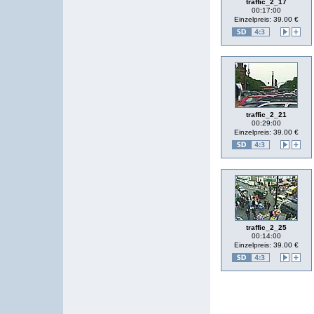
traffic_2_17
00:17:00
Einzelpreis: 39.00 €
traffic_2_21
00:29:00
Einzelpreis: 39.00 €
traffic_2_25
00:14:00
Einzelpreis: 39.00 €