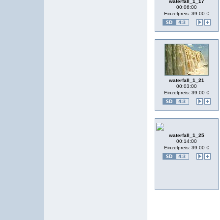
waterfall_1_17
00:06:00
Einzelpreis: 39.00 €
waterfall_1_21
00:03:00
Einzelpreis: 39.00 €
waterfall_1_25
00:14:00
Einzelpreis: 39.00 €